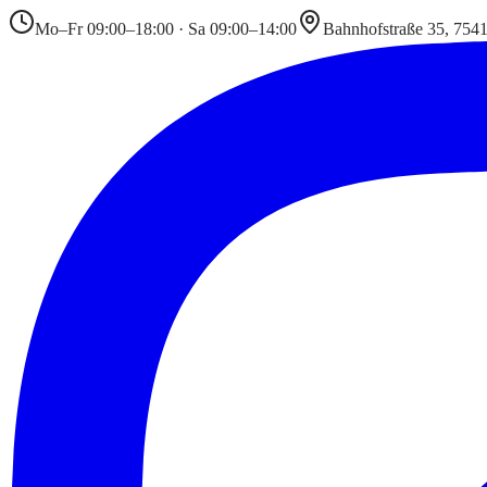
Mo–Fr 09:00–18:00 · Sa 09:00–14:00
Bahnhofstraße 35, 754