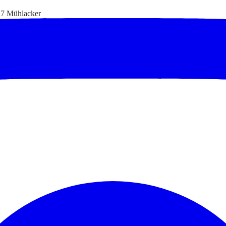
17 Mühlacker