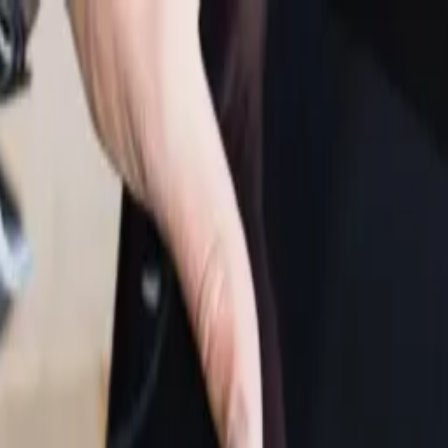
17 Mühlacker