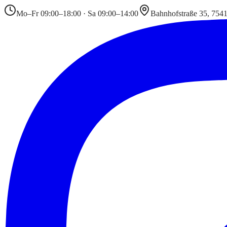
Mo–Fr 09:00–18:00 · Sa 09:00–14:00
Bahnhofstraße 35, 754