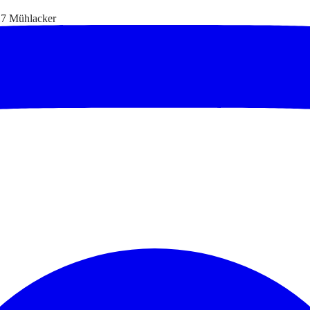
17 Mühlacker